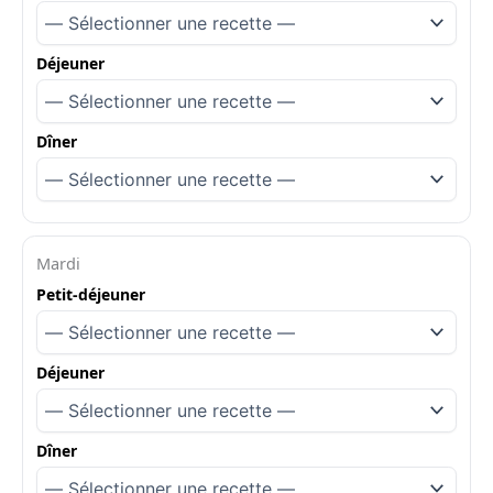
Déjeuner
Dîner
Mardi
Petit-déjeuner
Déjeuner
Dîner