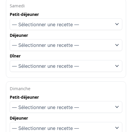
Samedi
Petit-déjeuner
Déjeuner
Dîner
Dimanche
Petit-déjeuner
Déjeuner