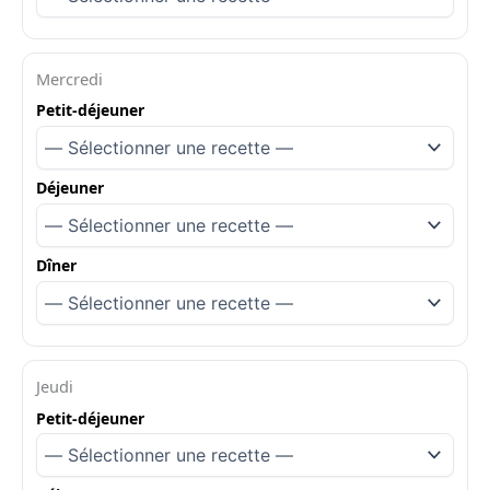
Mercredi
Petit-déjeuner
Déjeuner
Dîner
Jeudi
Petit-déjeuner