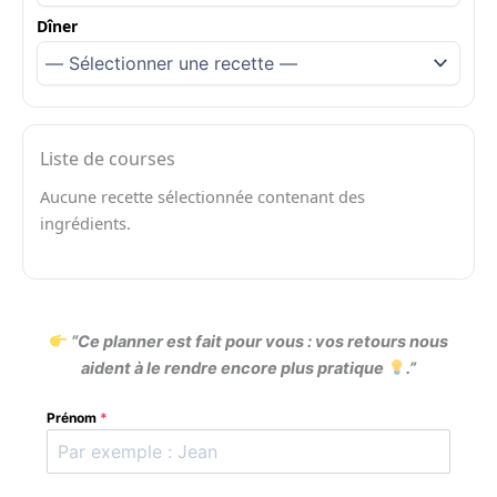
Dîner
Liste de courses
Aucune recette sélectionnée contenant des
ingrédients.
“Ce planner est fait pour vous : vos retours nous
aident à le rendre encore plus pratique
.”
Prénom
*