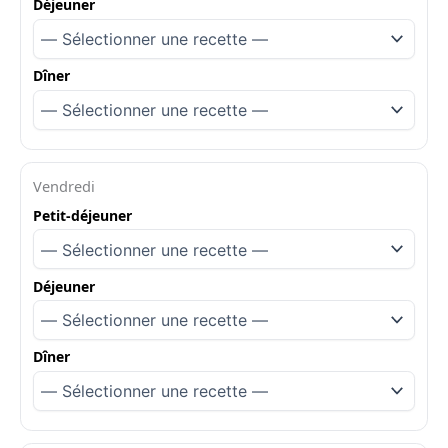
Déjeuner
Dîner
Vendredi
Petit-déjeuner
Déjeuner
Dîner