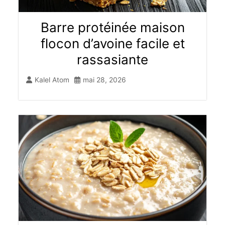
Barre protéinée maison
flocon d’avoine facile et
rassasiante
Kalel Atom
mai 28, 2026