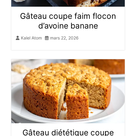
Gâteau coupe faim flocon
d’avoine banane
Kalel Atom
mars 22, 2026
Gâteau diététique coupe