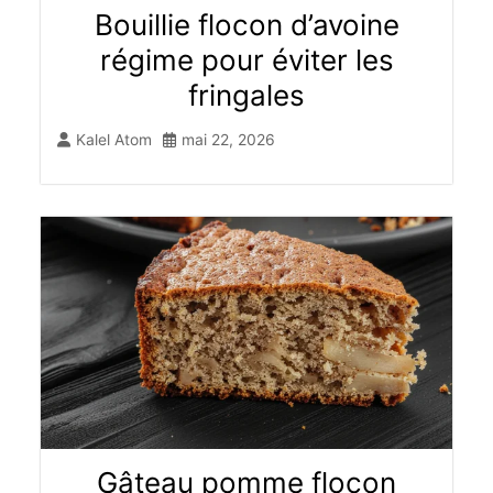
Bouillie flocon d’avoine
régime pour éviter les
fringales
Kalel Atom
mai 22, 2026
Gâteau pomme flocon