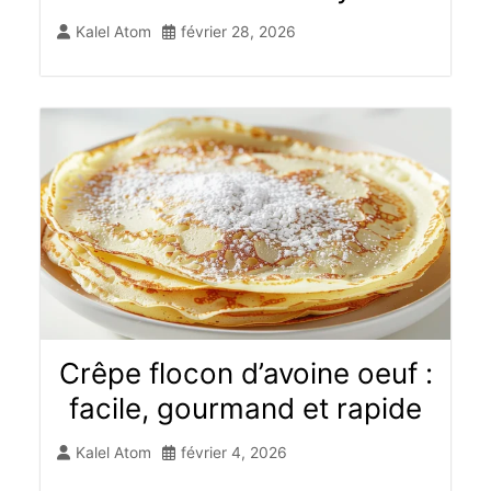
Kalel Atom
février 28, 2026
Crêpe flocon d’avoine oeuf :
facile, gourmand et rapide
Kalel Atom
février 4, 2026