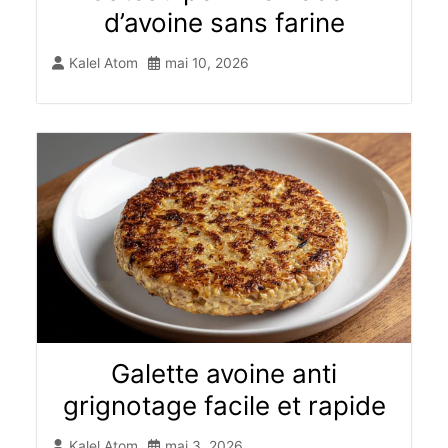
d’avoine sans farine
Kalel Atom
mai 10, 2026
Galette avoine anti
grignotage facile et rapide
Kalel Atom
mai 3, 2026