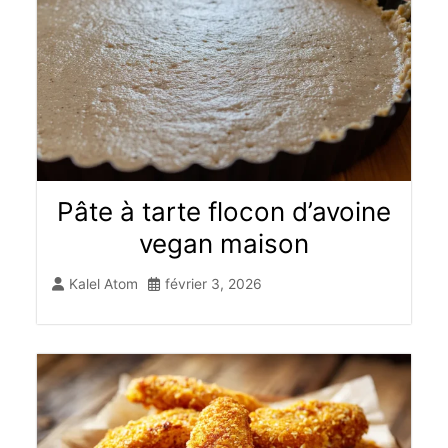
Pâte à tarte flocon d’avoine
vegan maison
Kalel Atom
février 3, 2026