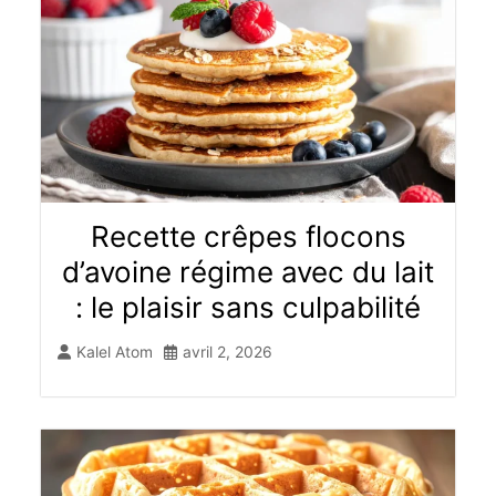
Recette crêpes flocons
d’avoine régime avec du lait
: le plaisir sans culpabilité
Kalel Atom
avril 2, 2026