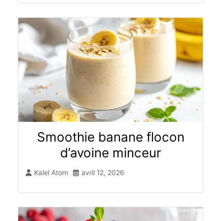
Smoothie banane flocon
d’avoine minceur
Kalel Atom
avril 12, 2026