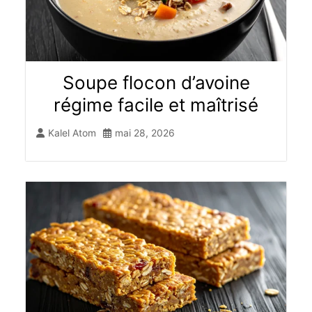
Soupe flocon d’avoine
régime​ facile et maîtrisé
Kalel Atom
mai 28, 2026