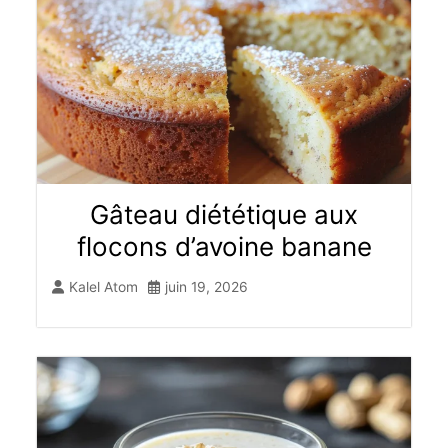
Gâteau diététique aux
flocons d’avoine banane​
Kalel Atom
juin 19, 2026