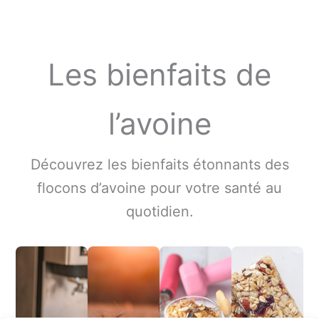
Les bienfaits de
l’avoine
Découvrez les bienfaits étonnants des
flocons d’avoine pour votre santé au
quotidien.