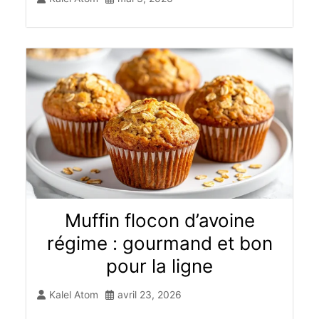
Muffin flocon d’avoine
régime : gourmand et bon
pour la ligne
Kalel Atom
avril 23, 2026