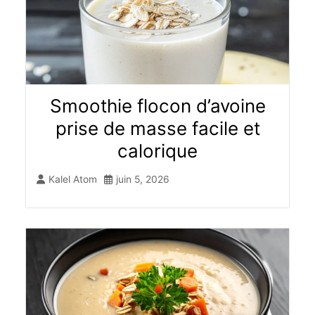
Smoothie flocon d’avoine
prise de masse facile et
calorique
Kalel Atom
juin 5, 2026