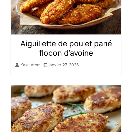
Aiguillette de poulet pané
flocon d’avoine
Kalel Atom
janvier 27, 2026