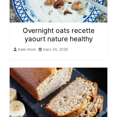
Overnight oats recette
yaourt​ nature healthy
Kalel Atom
mars 24, 2026