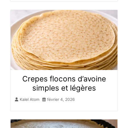
Crepes flocons d’avoine
simples et légères
Kalel Atom
février 4, 2026