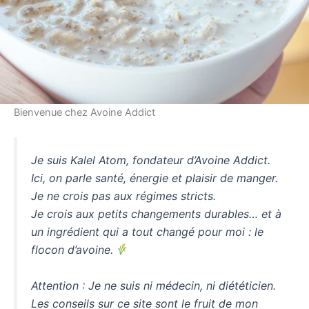
Bienvenue chez Avoine Addict
Je suis Kalel Atom, fondateur d’Avoine Addict.
Ici, on parle santé, énergie et plaisir de manger.
Je ne crois pas aux régimes stricts.
Je crois aux petits changements durables… et à
un ingrédient qui a tout changé pour moi : le
flocon d’avoine.
Attention : Je ne suis ni médecin, ni diététicien.
Les conseils sur ce site sont le fruit de mon