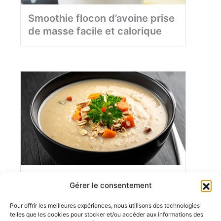
Smoothie flocon d’avoine prise
de masse facile et calorique
Soupe flocon d’avoine régime​
Gérer le consentement
facile et maîtrisé
Pour offrir les meilleures expériences, nous utilisons des technologies
telles que les cookies pour stocker et/ou accéder aux informations des