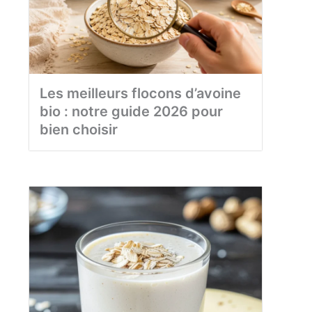
Les meilleurs flocons d’avoine
bio : notre guide 2026 pour
bien choisir