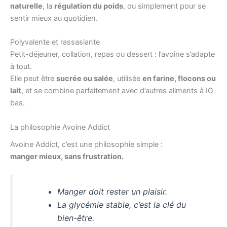
naturelle
, la
régulation du poids
, ou simplement pour se
sentir mieux au quotidien.
Polyvalente et rassasiante
Petit-déjeuner, collation, repas ou dessert : l’avoine s’adapte
à tout.
Elle peut être
sucrée ou salée
, utilisée
en farine, flocons ou
lait
, et se combine parfaitement avec d’autres aliments à IG
bas.
La philosophie Avoine Addict
Avoine Addict, c’est une philosophie simple :
manger mieux, sans frustration.
Manger doit rester un plaisir.
La glycémie stable, c’est la clé du
bien-être.