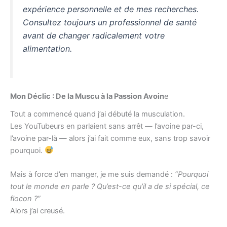
expérience personnelle et de mes recherches.
Consultez toujours un professionnel de santé
avant de changer radicalement votre
alimentation.
Mon Déclic : De la Muscu à la Passion Avoin
e
Tout a commencé quand j’ai débuté la musculation.
Les YouTubeurs en parlaient sans arrêt — l’avoine par-ci,
l’avoine par-là — alors j’ai fait comme eux, sans trop savoir
pourquoi.
Mais à force d’en manger, je me suis demandé :
“Pourquoi
tout le monde en parle ? Qu’est-ce qu’il a de si spécial, ce
flocon ?”
Alors j’ai creusé.