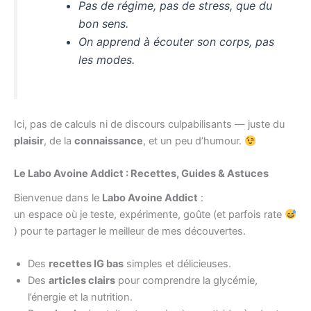
Pas de régime, pas de stress, que du
bon sens.
On apprend à écouter son corps, pas
les modes.
Ici, pas de calculs ni de discours culpabilisants — juste du
plaisir
, de la
connaissance
, et un peu d’humour.
Le Labo Avoine Addict : Recettes, Guides & Astuces
Bienvenue dans le
Labo Avoine Addict
:
un espace où je teste, expérimente, goûte (et parfois rate
) pour te partager le meilleur de mes découvertes.
Des
recettes IG bas
simples et délicieuses.
Des
articles clairs
pour comprendre la glycémie,
l’énergie et la nutrition.