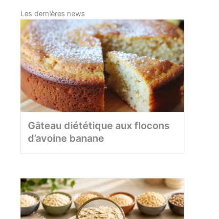
Les dernières news
Gâteau diététique aux flocons
d’avoine banane​