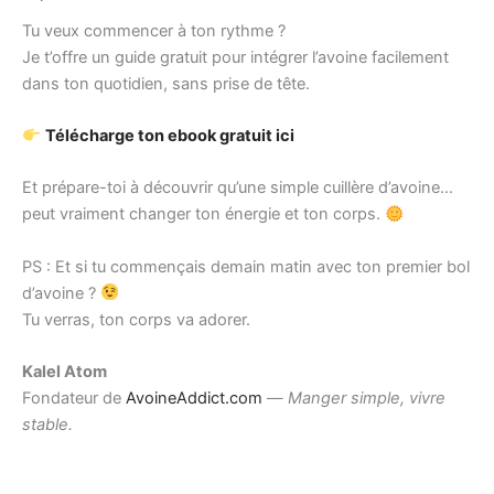
Tu veux commencer à ton rythme ?
Je t’offre un guide gratuit pour intégrer l’avoine facilement
dans ton quotidien, sans prise de tête.
Télécharge ton ebook gratuit ici
Et prépare-toi à découvrir qu’une simple cuillère d’avoine…
peut vraiment changer ton énergie et ton corps.
PS : Et si tu commençais demain matin avec ton premier bol
d’avoine ?
Tu verras, ton corps va adorer.
Kalel Atom
Fondateur de
AvoineAddict.com
—
Manger simple, vivre
stable.