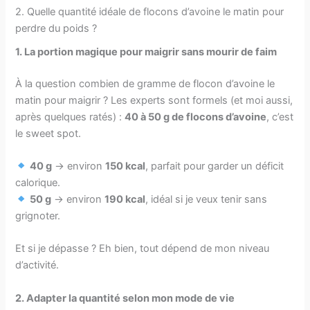
2. Quelle quantité idéale de flocons d’avoine le matin pour
perdre du poids ?
1. La portion magique pour maigrir sans mourir de faim
À la question combien de gramme de flocon d’avoine le
matin pour maigrir​ ? Les experts sont formels (et moi aussi,
après quelques ratés) :
40 à 50 g de flocons d’avoine
, c’est
le sweet spot.
40 g
→ environ
150 kcal
, parfait pour garder un déficit
calorique.
50 g
→ environ
190 kcal
, idéal si je veux tenir sans
grignoter.
Et si je dépasse ? Eh bien, tout dépend de mon niveau
d’activité.
2. Adapter la quantité selon mon mode de vie