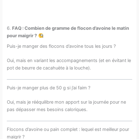
6.
FAQ : Combien de gramme de flocon d’avoine le matin
pour maigrir​ ?
Puis-je manger des flocons d’avoine tous les jours ?
Oui, mais en variant les accompagnements (et en évitant le
pot de beurre de cacahuète à la louche).
Puis-je manger plus de 50 g si j’ai faim ?
Oui, mais je rééquilibre mon apport sur la journée pour ne
pas dépasser mes besoins caloriques.
Flocons d’avoine ou pain complet : lequel est meilleur pour
maigrir ?