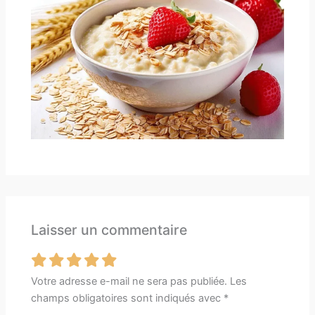
Laisser un commentaire
Votre adresse e-mail ne sera pas publiée.
Les
champs obligatoires sont indiqués avec
*