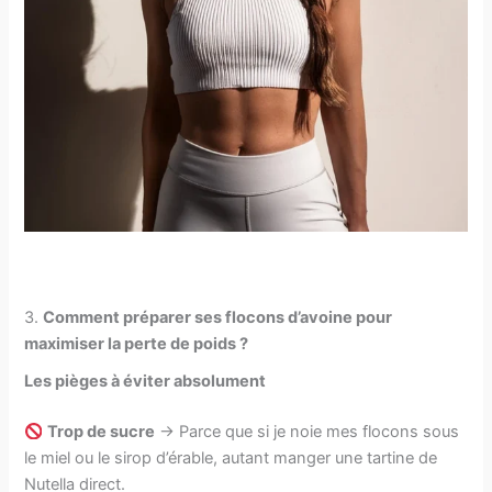
3.
Comment préparer ses flocons d’avoine pour
maximiser la perte de poids ?
Les pièges à éviter absolument
Trop de sucre
→ Parce que si je noie mes flocons sous
le miel ou le sirop d’érable, autant manger une tartine de
Nutella direct.