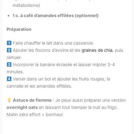
métabolisme)
1 c. à café d’amandes effilées (optionnel)
Préparation
Faire chauffer le lait dans une casserole.
Ajouter les flocons d’avoine et les
graines de chia
, puis
remuer.
Incorporer la banane écrasée et laisser mijoter 3-4
minutes.
Verser dans un bol et ajouter les fruits rouges, la
cannelle et les amandes effilées.
Astuce de flemme
: Je peux aussi préparer une version
overnight oats
en laissant tout tremper la nuit au frigo.
Matin zéro effort = bonheur.