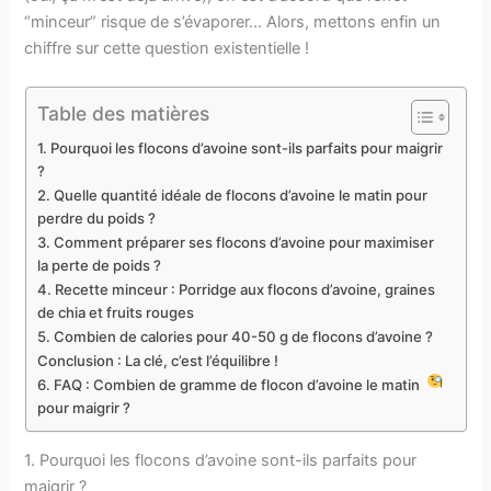
“minceur” risque de s’évaporer… Alors, mettons enfin un
chiffre sur cette question existentielle !
Table des matières
1. Pourquoi les flocons d’avoine sont-ils parfaits pour maigrir
?
2. Quelle quantité idéale de flocons d’avoine le matin pour
perdre du poids ?
3. Comment préparer ses flocons d’avoine pour maximiser
la perte de poids ?
4. Recette minceur : Porridge aux flocons d’avoine, graines
de chia et fruits rouges
5. Combien de calories pour 40-50 g de flocons d’avoine ?
Conclusion : La clé, c’est l’équilibre !
6. FAQ : Combien de gramme de flocon d’avoine le matin
pour maigrir​ ?
1. Pourquoi les flocons d’avoine sont-ils parfaits pour
maigrir ?