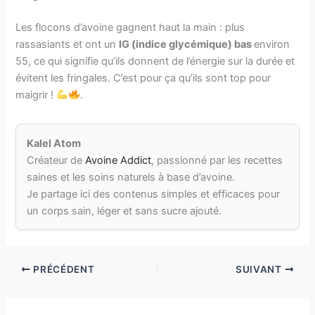
Les flocons d’avoine gagnent haut la main : plus
rassasiants et ont un
IG (indice glycémique) bas
environ
55, ce qui signifie qu’ils donnent de l’énergie sur la durée et
évitent les fringales. C’est pour ça qu’ils sont top pour
maigrir !
.
Kalel Atom
Créateur de
Avoine Addict
, passionné par les recettes
saines et les soins naturels à base d’avoine.
Je partage ici des contenus simples et efficaces pour
un corps sain, léger et sans sucre ajouté.
PRÉCÉDENT
SUIVANT