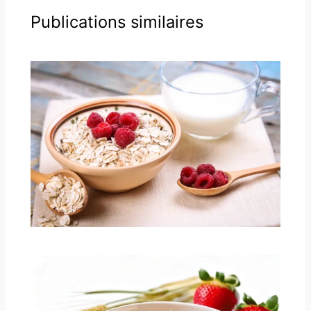
Publications similaires