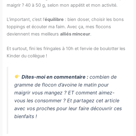
maigrir ? 40 à 50 g, selon mon appétit et mon activité.
L’important, c’est l’
équilibre
: bien doser, choisir les bons
toppings et écouter ma faim. Avec ça, mes flocons
deviennent mes meilleurs
alliés minceur
.
Et surtout, fini les fringales à 10h et l’envie de boulotter les
Kinder du collègue !
Dites-moi en commentaire :
combien de
gramme de flocon d’avoine le matin pour
maigrir​ vous mangez ? ET comment aimez-
vous les consommer ? Et partagez cet article
avec vos proches pour leur faire découvrir ces
bienfaits !