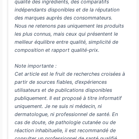
qualité des ingrédients, des comparatifs
indépendants disponibles et de la réputation
des marques auprès des consommateurs.
Nous ne retenons pas uniquement les produits
les plus connus, mais ceux qui présentent le
meilleur équilibre entre qualité, simplicité de
composition et rapport qualité-prix.
Note importante :
Cet article est le fruit de recherches croisées à
partir de sources fiables, d’expériences
utilisateurs et de publications disponibles
publiquement. Il est proposé à titre informatif
uniquement.
Je ne suis ni médecin, ni
dermatologue, ni professionnel de santé.
En
cas de doute, de pathologie cutanée ou de
réaction inhabituelle, il est recommandé de
consulter un professionnel de santé qualifié