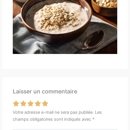
Laisser un commentaire
Votre adresse e-mail ne sera pas publiée.
Les
champs obligatoires sont indiqués avec
*