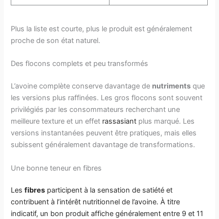
Plus la liste est courte, plus le produit est généralement
proche de son état naturel.
Des flocons complets et peu transformés
L’avoine complète conserve davantage de
nutriments
que
les versions plus raffinées. Les gros flocons sont souvent
privilégiés par les consommateurs recherchant une
meilleure texture et un effet
rassasiant
plus marqué. Les
versions instantanées peuvent être pratiques, mais elles
subissent généralement davantage de transformations.
Une bonne teneur en fibres
Les
fibres
participent à la sensation de
satiété
et
contribuent à l’intérêt nutritionnel de l’avoine. À titre
indicatif, un bon produit affiche généralement entre 9 et 11