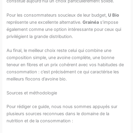
constitue aujourd’hui un choix particulièrement solide.
Pour les consommateurs soucieux de leur budget,
U Bio
représente une excellente alternative.
Grainéa
s’impose
également comme une option intéressante pour ceux qui
privilégient la grande distribution.
Au final, le meilleur choix reste celui qui combine une
composition simple, une avoine complète, une bonne
teneur en fibres et un prix cohérent avec vos habitudes de
consommation : c’est précisément ce qui caractérise les
meilleurs flocons d’avoine bio.
Sources et méthodologie
Pour rédiger ce guide, nous nous sommes appuyés sur
plusieurs sources reconnues dans le domaine de la
nutrition et de la consommation :