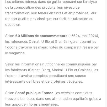
Les critères retenus dans ce guide reposent sur l’analyse
de la composition des produits, leur niveau de
transformation, leur teneur en fibres et en protéines, leur
rapport qualité-prix ainsi que leur facilité d’utilisation au
quotidien.
Selon
60 Millions de consommateurs
(n°624, mai 2026),
les références Celnat, U Bio et Grainéa figurent parmi les
flocons d’avoine les mieux notés du comparatif réalisé par
le magazine.
Selon les informations nutritionnelles communiquées par
les fabricants (Celnat, Bjorg, Markal, U Bio et Grainéa), les
flocons d’avoine complets constituent une source
intéressante de fibres et de protéines végétales.
Selon
Santé publique France
, les céréales complètes
trouvent leur place dans une alimentation équilibrée grâce à
leur apport en fibres alimentaires.