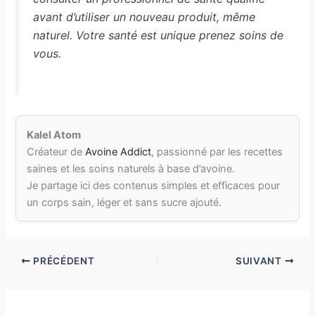
avant d’utiliser un nouveau produit, même
naturel. Votre santé est unique prenez soins de
vous.
Kalel Atom
Créateur de
Avoine Addict
, passionné par les recettes
saines et les soins naturels à base d’avoine.
Je partage ici des contenus simples et efficaces pour
un corps sain, léger et sans sucre ajouté.
PRÉCÉDENT
SUIVANT