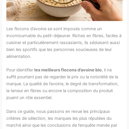
Les flocons d’avoine se sont imposés comme un
incontournable du petit-déjeuner. Riches en fibres, faciles à
cuisiner et particulièrement rassasiants, ils séduisent aussi
bien les sportifs que les personnes soucieuses de leur
alimentation.
Pour identifier
les meilleurs flocons d’avoine bio
, il ne
suffit pourtant pas de regarder le prix ou la notoriété de la
marque. La qualité de l’avoine, le degré de transformation,
la teneur en fibres ou encore la composition du produit
jouent un rôle essentiel.
Dans ce guide, nous passons en revue les principaux
critères de sélection, les marques les plus réputées du
marché ainsi que les conclusions de l’enquête menée par