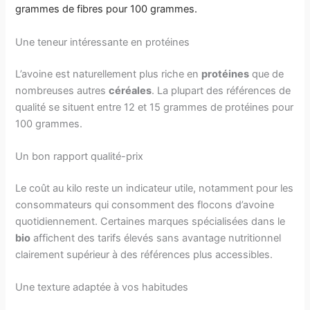
grammes de fibres pour 100 grammes.
Une teneur intéressante en protéines
L’avoine est naturellement plus riche en
protéines
que de
nombreuses autres
céréales
. La plupart des références de
qualité se situent entre 12 et 15 grammes de protéines pour
100 grammes.
Un bon rapport qualité-prix
Le coût au kilo reste un indicateur utile, notamment pour les
consommateurs qui consomment des flocons d’avoine
quotidiennement. Certaines marques spécialisées dans le
bio
affichent des tarifs élevés sans avantage nutritionnel
clairement supérieur à des références plus accessibles.
Une texture adaptée à vos habitudes