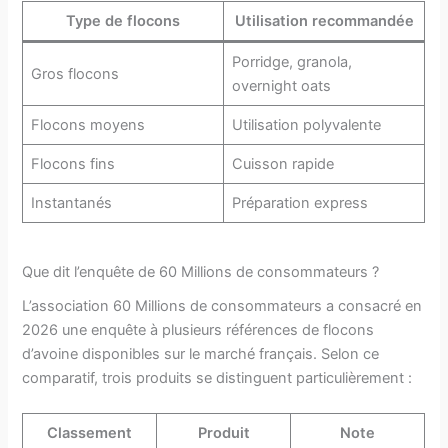
Type de flocons
Utilisation recommandée
Porridge, granola,
Gros flocons
overnight oats
Flocons moyens
Utilisation polyvalente
Flocons fins
Cuisson rapide
Instantanés
Préparation express
Que dit l’enquête de 60 Millions de consommateurs ?
L’association 60 Millions de consommateurs a consacré en
2026 une enquête à plusieurs références de flocons
d’avoine disponibles sur le marché français. Selon ce
comparatif, trois produits se distinguent particulièrement :
Classement
Produit
Note