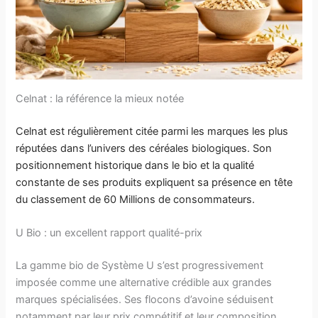
Celnat : la référence la mieux notée
Celnat
est régulièrement citée parmi les marques les plus
réputées dans l’univers des céréales biologiques. Son
positionnement historique dans le bio et la qualité
constante de ses produits expliquent sa présence en tête
du classement de 60 Millions de consommateurs.
U Bio : un excellent rapport qualité-prix
La gamme bio de Système U s’est progressivement
imposée comme une alternative crédible aux grandes
marques spécialisées. Ses flocons d’avoine séduisent
notamment par leur prix compétitif et leur composition