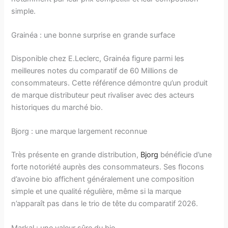
simple.
Grainéa : une bonne surprise en grande surface
Disponible chez E.Leclerc, Grainéa figure parmi les
meilleures notes du comparatif de 60 Millions de
consommateurs. Cette référence démontre qu’un produit
de marque distributeur peut rivaliser avec des acteurs
historiques du marché bio.
Bjorg : une marque largement reconnue
Très présente en grande distribution,
Bjorg
bénéficie d’une
forte notoriété auprès des consommateurs. Ses flocons
d’avoine bio affichent généralement une composition
simple et une qualité régulière, même si la marque
n’apparaît pas dans le trio de tête du comparatif 2026.
Markal : une valeur sûre du bio