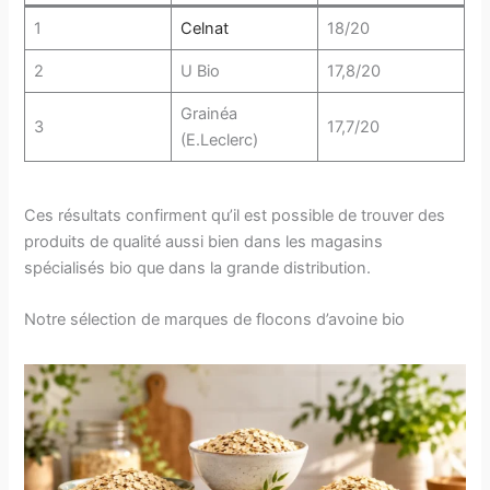
1
Celnat
18/20
2
U Bio
17,8/20
Grainéa
3
17,7/20
(E.Leclerc)
Ces résultats confirment qu’il est possible de trouver des
produits de qualité aussi bien dans les magasins
spécialisés bio que dans la grande distribution.
Notre sélection de marques de flocons d’avoine bio