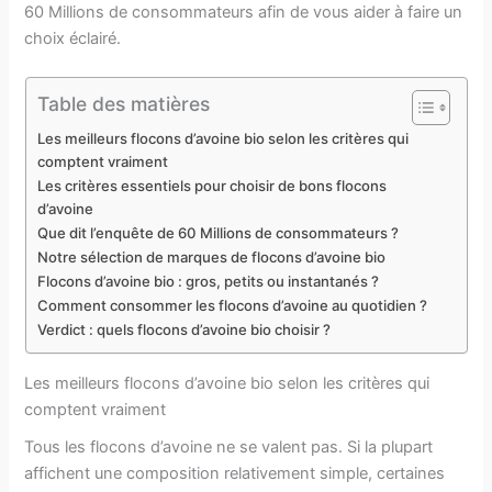
60 Millions de consommateurs afin de vous aider à faire un
choix éclairé.
Table des matières
Les meilleurs flocons d’avoine bio selon les critères qui
comptent vraiment
Les critères essentiels pour choisir de bons flocons
d’avoine
Que dit l’enquête de 60 Millions de consommateurs ?
Notre sélection de marques de flocons d’avoine bio
Flocons d’avoine bio : gros, petits ou instantanés ?
Comment consommer les flocons d’avoine au quotidien ?
Verdict : quels flocons d’avoine bio choisir ?
Les meilleurs flocons d’avoine bio selon les critères qui
comptent vraiment
Tous les flocons d’avoine ne se valent pas. Si la plupart
affichent une composition relativement simple, certaines