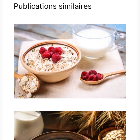
Publications similaires