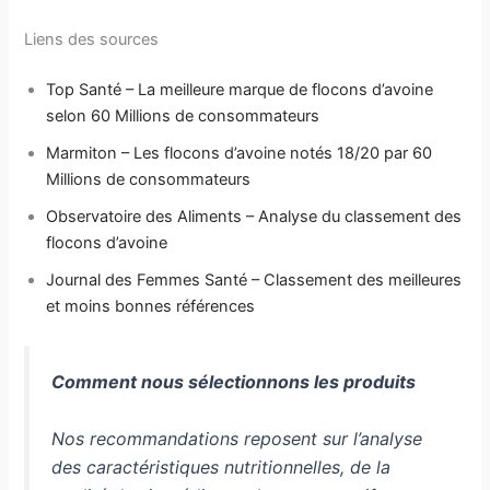
Liens des sources
Top Santé – La meilleure marque de flocons d’avoine
selon 60 Millions de consommateurs
Marmiton – Les flocons d’avoine notés 18/20 par 60
Millions de consommateurs
Observatoire des Aliments – Analyse du classement des
flocons d’avoine
Journal des Femmes Santé – Classement des meilleures
et moins bonnes références
Comment nous sélectionnons les produits
Nos recommandations reposent sur l’analyse
des caractéristiques nutritionnelles, de la