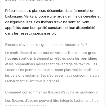
Présente depuis plusieurs décennies dans l’alimentation
biologique,
Markal
propose une large gamme de céréales et
de légumineuses. Ses flocons d’avoine sont souvent
appréciés pour leur qualité constante et leur disponibilité
dans les réseaux spécialisés bio.
Flocons d’avoine bio : gros, petits ou instantanés ?
Le choix dépend avant tout de votre utilisation. Les
gros
flocons
sont généralement privilégiés pour les
porridges
et les préparations nécessitant davantage de texture. Les
flocons fins permettent une cuisson plus rapide tandis que
les versions instantanées s’adressent aux consommateurs
recherchant avant tout la praticité.
Comment consommer les flocons d’avoine au quotidien ?
Les flocons d’avoine peuvent être intégrés facilement à de