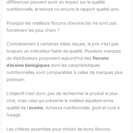
différences peuvent avoir un impact sur la qualité
nutritionnelle, la texture ou encore le rapport qualité-prix.
Pourquoi les meilleurs flocons d’avoine bio ne sont pas
forcément les plus chers ?
Contrairement à certaines idées reçues, le prix n’est pas
toujours un indicateur fiable de qualité. Plusieurs marques
de distributeurs proposent aujourd’hui des
flocons
d’avoine biologiques
dont les caractéristiques
nutritionnelles sont comparables à celles de marques plus
premium.
L’objectif n’est donc pas de rechercher le produit le plus
cher, mais celui qui présente le meilleur équilibre entre
qualité de l’
avoine
, richesse nutritionnelle, goût et coût à
l’usage.
Les critères essentiels pour choisir de bons flocons