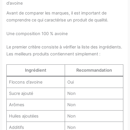
d’avoine
Avant de comparer les marques, il est important de
comprendre ce qui caractérise un produit de qualité.
Une composition 100 % avoine
Le premier critère consiste à vérifier la liste des ingrédients.
Les meilleurs produits contiennent simplement :
Ingrédient
Recommandation
Flocons d’avoine
Oui
Sucre ajouté
Non
Arômes
Non
Huiles ajoutées
Non
Additifs
Non