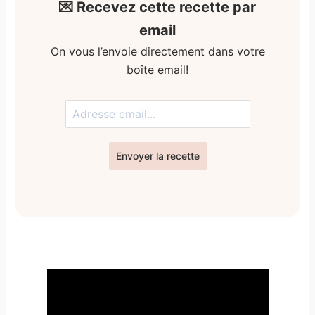
💌 Recevez cette recette par
email
On vous l’envoie directement dans votre
boîte email!
Envoyer la recette