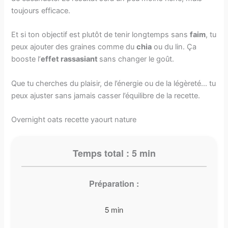
toujours efficace.
Et si ton objectif est plutôt de tenir longtemps sans
faim
, tu
peux ajouter des graines comme du
chia
ou du lin. Ça
booste l’
effet rassasiant
sans changer le goût.
Que tu cherches du plaisir, de l’énergie ou de la légèreté… tu
peux ajuster sans jamais casser l’équilibre de la recette.
Overnight oats recette yaourt​ nature
Temps total : 5 min
Préparation :
5 min