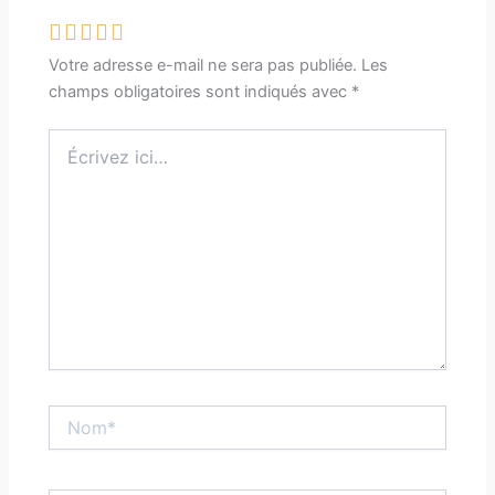
Votre adresse e-mail ne sera pas publiée.
Les
champs obligatoires sont indiqués avec
*
Écrivez
ici…
Nom*