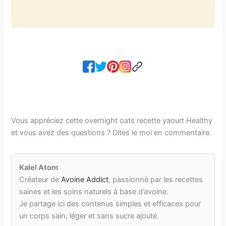
Vous appréciez cette overnight oats recette yaourt​ Healthy
et vous avez des questions ? Dites le moi en commentaire.
Kalel Atom
Créateur de
Avoine Addict
, passionné par les recettes
saines et les soins naturels à base d’avoine.
Je partage ici des contenus simples et efficaces pour
un corps sain, léger et sans sucre ajouté.