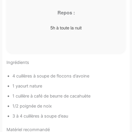
Repos :
5h à toute la nuit
Ingrédients
4 cuillères à soupe de flocons d’avoine
1 yaourt nature
1 cuillère à café de beurre de cacahuète
1/2 poignée de noix
3 à 4 cuillères à soupe d’eau
Matériel recommandé