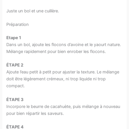
Juste un bol et une cuillère.
Préparation
Etape 1
Dans un bol, ajoute les flocons d’avoine et le yaourt nature.
Mélange rapidement pour bien enrober les flocons.
ÉTAPE 2
Ajoute l’eau petit à petit pour ajuster la texture. Le mélange
doit être légèrement crémeux, ni trop liquide ni trop
compact.
ÉTAPE 3
Incorpore le beurre de cacahuète, puis mélange à nouveau
pour bien répartir les saveurs.
ÉTAPE 4