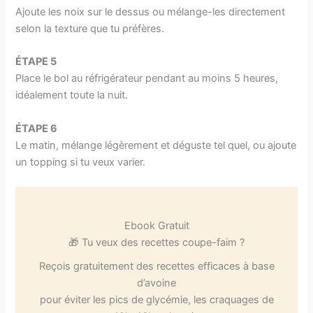
Ajoute les noix sur le dessus ou mélange-les directement
selon la texture que tu préfères.
ÉTAPE 5
Place le bol au réfrigérateur pendant au moins 5 heures,
idéalement toute la nuit.
ÉTAPE 6
Le matin, mélange légèrement et déguste tel quel, ou ajoute
un topping si tu veux varier.
Ebook Gratuit
🎁 Tu veux des recettes coupe-faim ?
Reçois gratuitement des recettes efficaces à base
d’avoine
pour éviter les pics de glycémie, les craquages de