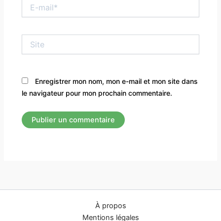
E-
mail*
Site
Enregistrer mon nom, mon e-mail et mon site dans
le navigateur pour mon prochain commentaire.
À propos
Mentions légales