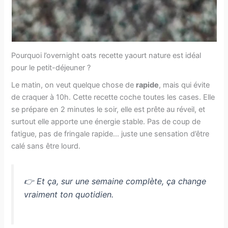
Pourquoi l’overnight oats recette yaourt​ nature est idéal
pour le petit-déjeuner ?
Le matin, on veut quelque chose de
rapide
, mais qui évite
de craquer à 10h. Cette recette coche toutes les cases. Elle
se prépare en 2 minutes le soir, elle est prête au réveil, et
surtout elle apporte une énergie stable. Pas de coup de
fatigue, pas de fringale rapide… juste une sensation d’être
calé sans être lourd.
👉 Et ça, sur une semaine complète, ça change
vraiment ton quotidien.