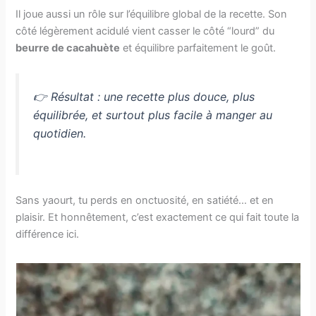
Il joue aussi un rôle sur l’équilibre global de la recette. Son
côté légèrement acidulé vient casser le côté “lourd” du
beurre de cacahuète
et équilibre parfaitement le goût.
👉 Résultat : une recette plus douce, plus
équilibrée, et surtout plus facile à manger au
quotidien.
Sans yaourt, tu perds en onctuosité, en satiété… et en
plaisir. Et honnêtement, c’est exactement ce qui fait toute la
différence ici.