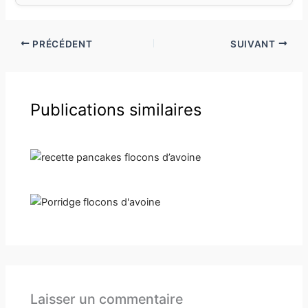
PRÉCÉDENT
SUIVANT
Publications similaires
Laisser un commentaire