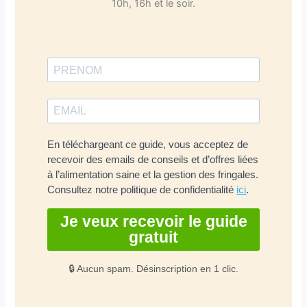
10h, 16h et le soir.
En téléchargeant ce guide, vous acceptez de
recevoir des emails de conseils et d’offres liées
à l’alimentation saine et la gestion des fringales.
Consultez notre politique de confidentialité
ici
.
Je veux recevoir le guide
gratuit
🔒 Aucun spam. Désinscription en 1 clic.