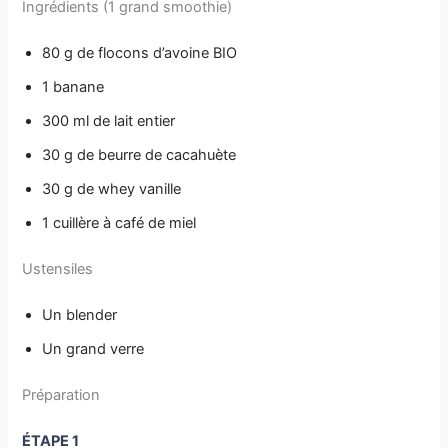
Ingrédients (1 grand smoothie)
80 g de
flocons d’avoine BIO
1 banane
300 ml de lait entier
30 g de beurre de cacahuète
30 g de whey vanille
1 cuillère à café de miel
Ustensiles
Un blender
Un grand verre
Préparation
ÉTAPE 1