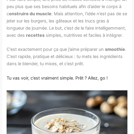
peu plus que ses besoins habituels afin d’aider le corps à
c
onstruire du muscle
. Mais attention, l’idée n’est pas de se
jeter sur les burgers, les gâteaux et les trucs gras à
longueur de journée. Le but, c’est de le faire intelligemment,
avec des
recettes
simples, nutritives et faciles à intégrer.
C’est exactement pour ça que j’aime préparer un
smoothie
.
C’est rapide, pratique et délicieux : tu mets les ingrédients
dans le blender, tu mixes, et c’est prêt.
Tu vas voir, c’est vraiment simple. Prêt ? Allez, go !