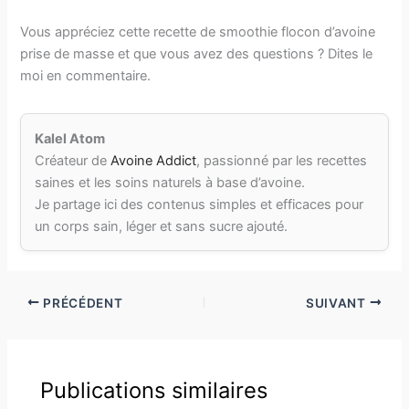
Vous appréciez cette recette de smoothie flocon d’avoine
prise de masse et que vous avez des questions ? Dites le
moi en commentaire.
Kalel Atom
Créateur de
Avoine Addict
, passionné par les recettes
saines et les soins naturels à base d’avoine.
Je partage ici des contenus simples et efficaces pour
un corps sain, léger et sans sucre ajouté.
PRÉCÉDENT
SUIVANT
Publications similaires