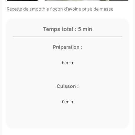
Recette de smoothie flocon d’avoine prise de masse
Temps total : 5 min
Préparation :
5 min
Cuisson :
0 min