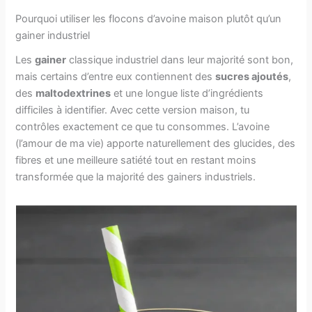
Pourquoi utiliser les flocons d’avoine maison plutôt qu’un
gainer industriel
Les
gainer
classique industriel dans leur majorité sont bon,
mais certains d’entre eux contiennent des
sucres ajoutés
,
des
maltodextrines
et une longue liste d’ingrédients
difficiles à identifier. Avec cette version maison, tu
contrôles exactement ce que tu consommes. L’avoine
(l’amour de ma vie) apporte naturellement des glucides, des
fibres et une meilleure satiété tout en restant moins
transformée que la majorité des gainers industriels.