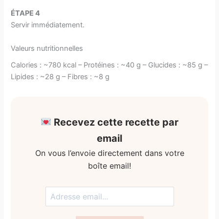
ÉTAPE 4
Servir immédiatement.
Valeurs nutritionnelles
Calories : ~780 kcal – Protéines : ~40 g – Glucides : ~85 g –
Lipides : ~28 g – Fibres : ~8 g
Recevez cette recette par
email
On vous l’envoie directement dans votre
boîte email!