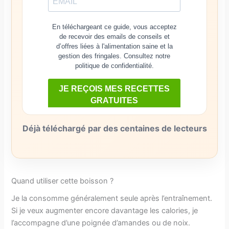
Déjà téléchargé par des centaines de lecteurs
Quand utiliser cette boisson ?
Je la consomme généralement seule après l’entraînement.
Si je veux augmenter encore davantage les calories, je
l’accompagne d’une poignée d’amandes ou de noix.