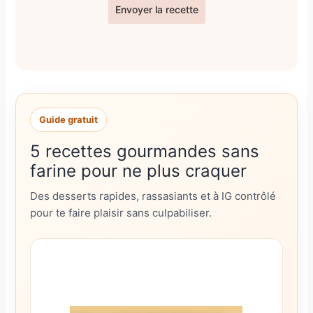
Envoyer la recette
Guide gratuit
5 recettes gourmandes sans
farine pour ne plus craquer
Des desserts rapides, rassasiants et à IG contrôlé
pour te faire plaisir sans culpabiliser.