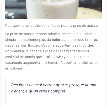
Pourquoi ce smoothie est efficace pour la prise de masse
La prise de masse repose principalement sur un principe
simple : consommer plus de
calories
que ce que le corps
dépense. Les flocons d’avoine apportent des
glucides
complexes
, la banane ajoute de l’énergie facilement
assimilable, tandis que le lait, la
whey
et le beurre de
cacahuète augmentent fortement l’apport en protéines et
en calories.
Résultat : un seul verre apporte presque autant
d’énergie qu’un repas complet.