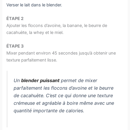
Verser le lait dans le blender.
ÉTAPE 2
Ajouter les flocons d’avoine, la banane, le beurre de
cacahuète, la whey et le miel.
ÉTAPE 3
Mixer pendant environ 45 secondes jusqu’à obtenir une
texture parfaitement lisse.
Un
blender puissant
permet de mixer
parfaitement les flocons d’avoine et le beurre
de cacahuète. C’est ce qui donne une texture
crémeuse et agréable à boire même avec une
quantité importante de calories.