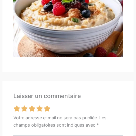
Laisser un commentaire
Votre adresse e-mail ne sera pas publiée.
Les
champs obligatoires sont indiqués avec
*