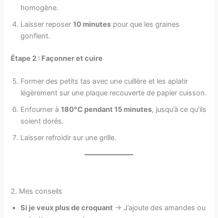
homogène.
Laisser reposer
10 minutes
pour que les graines
gonflent.
Étape 2 : Façonner et cuire
Former des petits tas avec une cuillère et les aplatir
légèrement sur une plaque recouverte de papier cuisson.
Enfourner à
180°C pendant 15 minutes
, jusqu’à ce qu’ils
soient dorés.
Laisser refroidir sur une grille.
2. Mes conseils
Si je veux plus de croquant
→ J’ajoute des amandes ou