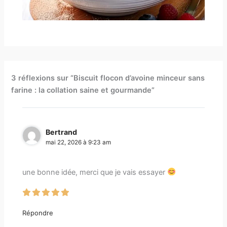
3 réflexions sur “Biscuit flocon d’avoine minceur sans
farine : la collation saine et gourmande”
Bertrand
mai 22, 2026 à 9:23 am
une bonne idée, merci que je vais essayer
Répondre