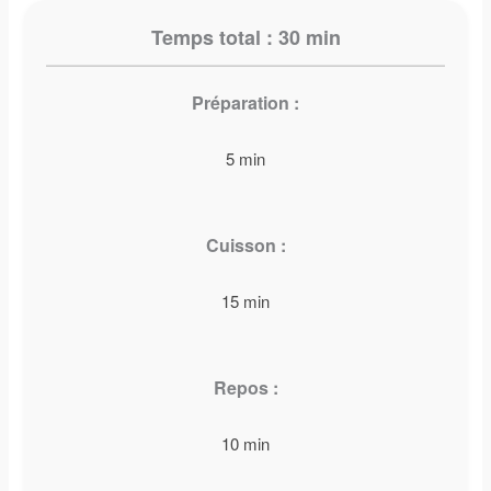
Temps total :
30 min
Préparation :
5 min
Cuisson :
15 min
Repos :
10 min