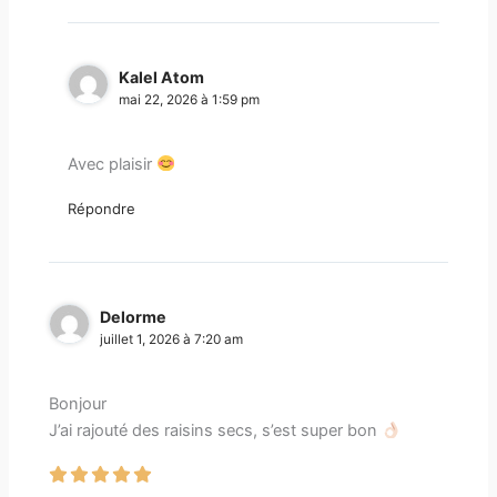
Kalel Atom
mai 22, 2026 à 1:59 pm
Avec plaisir
Répondre
Delorme
juillet 1, 2026 à 7:20 am
Bonjour
J’ai rajouté des raisins secs, s’est super bon