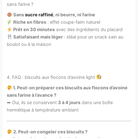
sans farine ?
Sans
sucre raffiné
, ni beurre, ni farine
Riche en fibres
: effet coupe-faim naturel
Prêt en 30 minutes
avec des ingrédients du placard
Satisfaisant mais léger
: idéal pour un snack sain au
boulot ou à la maison
4. FAQ : biscuits aux flocons d’avoine light
1. Peut-on préparer ces biscuits aux flocons d’avoine
sans farine à l’avance ?
➡ Oui, ils se conservent
3 à 4 jours
dans une boîte
hermétique à température ambiant
2.
Peut-on congeler ces biscuits ?