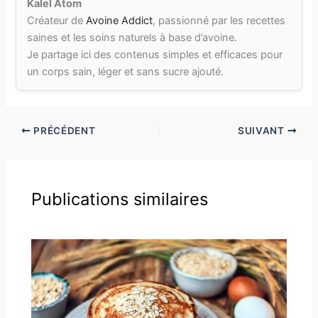
Kalel Atom
Créateur de
Avoine Addict
, passionné par les recettes
saines et les soins naturels à base d’avoine.
Je partage ici des contenus simples et efficaces pour
un corps sain, léger et sans sucre ajouté.
PRÉCÉDENT
SUIVANT
Publications similaires