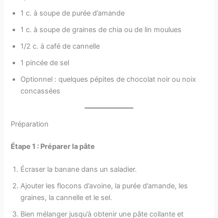
1 c. à soupe de purée d’amande
1 c. à soupe de graines de chia ou de lin moulues
1/2 c. à café de cannelle
1 pincée de sel
Optionnel : quelques pépites de chocolat noir ou noix
concassées
Préparation
Étape 1 : Préparer la pâte
Écraser la banane dans un saladier.
Ajouter les flocons d’avoine, la purée d’amande, les
graines, la cannelle et le sel.
Bien mélanger jusqu’à obtenir une pâte collante et