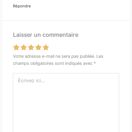
Répondre
Laisser un commentaire
Votre adresse e-mail ne sera pas publiée.
Les
champs obligatoires sont indiqués avec
*
Écrivez
ici…