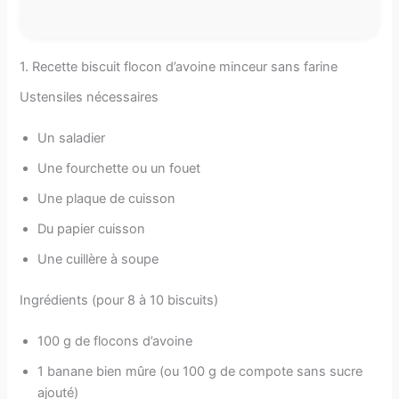
1. Recette biscuit flocon d’avoine minceur sans farine
Ustensiles nécessaires
Un saladier
Une fourchette ou un fouet
Une plaque de cuisson
Du papier cuisson
Une cuillère à soupe
Ingrédients (pour 8 à 10 biscuits)
100 g de flocons d’avoine
1 banane bien mûre (ou 100 g de compote sans sucre
ajouté)