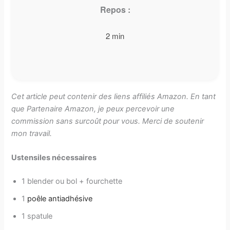
Repos :
2 min
Cet article peut contenir des liens affiliés Amazon. En tant
que Partenaire Amazon, je peux percevoir une
commission sans surcoût pour vous. Merci de soutenir
mon travail.
Ustensiles nécessaires
1 blender ou bol + fourchette
1
poêle antiadhésive
1 spatule