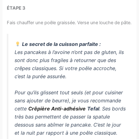
ÉTAPE 3
Fais chauffer une poêle graissée. Verse une louche de pâte.
Le secret de la cuisson parfaite :
Les pancakes à l’avoine n’ont pas de gluten, ils
sont donc plus fragiles à retourner que des
crêpes classiques. Si votre poêle accroche,
c’est la purée assurée.
Pour qu’ils glissent tout seuls (et pour cuisiner
sans ajouter de beurre), je vous recommande
cette
Crêpière Anti-adhésive
Tefal
. Ses bords
très bas permettent de passer la spatule
dessous sans abîmer le pancake. C’est le jour
et la nuit par rapport à une poêle classique.