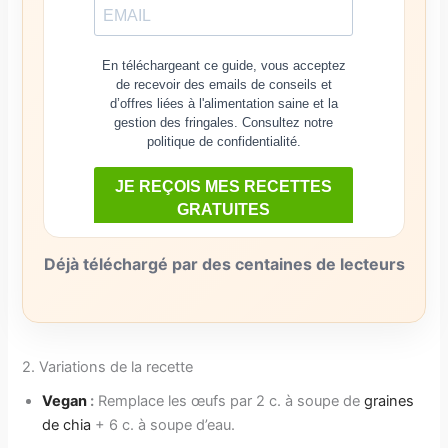
Déjà téléchargé par des centaines de lecteurs
2. Variations de la recette
Vegan
:
Remplace les œufs par 2 c. à soupe de
graines
de chia
+ 6 c. à soupe d’eau.