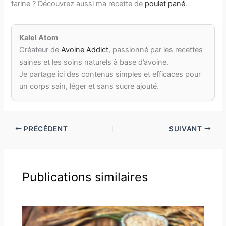
farine ? Découvrez aussi ma recette de
poulet pané
.
Kalel Atom
Créateur de
Avoine Addict
, passionné par les recettes
saines et les soins naturels à base d’avoine.
Je partage ici des contenus simples et efficaces pour
un corps sain, léger et sans sucre ajouté.
PRÉCÉDENT
SUIVANT
Publications similaires