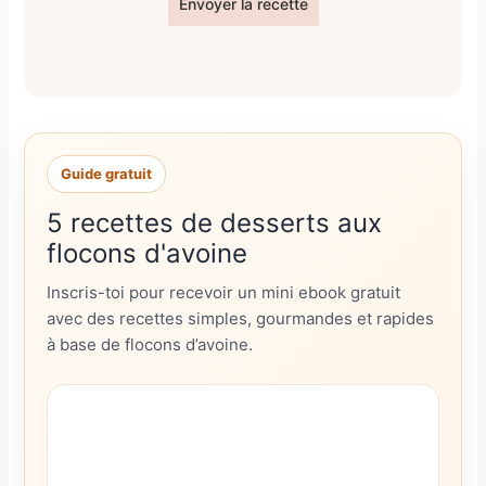
Envoyer la recette
Guide gratuit
5 recettes de desserts aux
flocons d'avoine
Inscris-toi pour recevoir un mini ebook gratuit
avec des recettes simples, gourmandes et rapides
à base de flocons d’avoine.