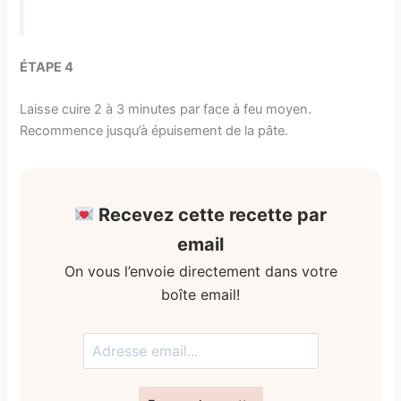
ÉTAPE 4
Laisse cuire 2 à 3 minutes par face à feu moyen.
Recommence jusqu’à épuisement de la pâte.
Recevez cette recette par
email
On vous l’envoie directement dans votre
boîte email!