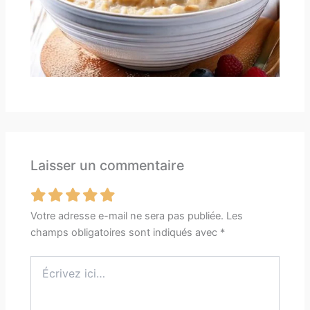
Laisser un commentaire
Votre adresse e-mail ne sera pas publiée.
Les
champs obligatoires sont indiqués avec
*
Écrivez
ici…