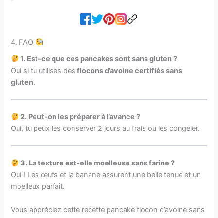
4. FAQ
1. Est-ce que ces pancakes sont sans gluten ?
Oui si tu utilises des
flocons d’avoine certifiés sans
gluten
.
2. Peut-on les préparer à l’avance ?
Oui, tu peux les conserver 2 jours au frais ou les congeler.
3. La texture est-elle moelleuse sans farine ?
Oui ! Les œufs et la banane assurent une belle tenue et un
moelleux parfait.
Vous appréciez cette recette pancake flocon d’avoine sans