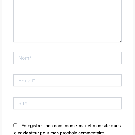
Nom*
E-
mail*
Site
Enregistrer mon nom, mon e-mail et mon site dans
le navigateur pour mon prochain commentaire.