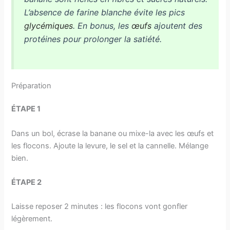
L’absence de farine blanche évite les pics
glycémiques
. En bonus, les
œufs
ajoutent des
protéines pour prolonger la satiété.
Préparation
ÉTAPE 1
Dans un bol, écrase la banane ou mixe-la avec les œufs et
les flocons. Ajoute la levure, le sel et la cannelle. Mélange
bien.
ÉTAPE 2
Laisse reposer 2 minutes : les flocons vont gonfler
légèrement.