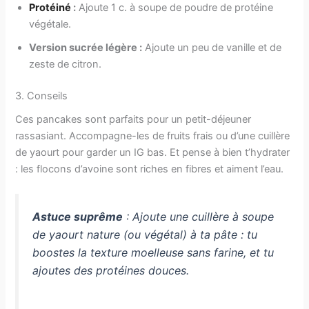
Protéiné
:
Ajoute 1 c. à soupe de poudre de protéine
végétale.
Version sucrée légère :
Ajoute un peu de vanille et de
zeste de citron.
3. Conseils
Ces pancakes sont parfaits pour un petit-déjeuner
rassasiant. Accompagne-les de fruits frais ou d’une cuillère
de yaourt pour garder un IG bas. Et pense à bien t’hydrater
: les flocons d’avoine sont riches en fibres et aiment l’eau.
Astuce suprême
: Ajoute une cuillère à soupe
de yaourt nature (ou végétal) à ta pâte : tu
boostes la texture moelleuse sans farine, et tu
ajoutes des protéines douces.