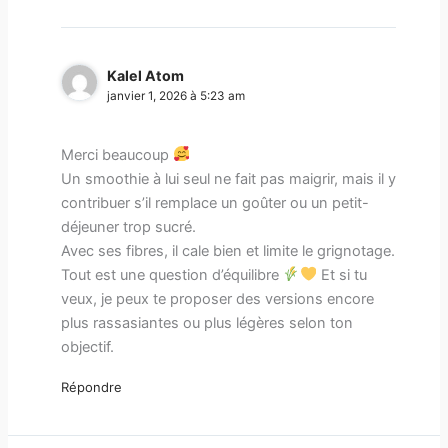
Kalel Atom
janvier 1, 2026 à 5:23 am
Merci beaucoup
Un smoothie à lui seul ne fait pas maigrir, mais il y
contribuer s’il remplace un goûter ou un petit-
déjeuner trop sucré.
Avec ses fibres, il cale bien et limite le grignotage.
Tout est une question d’équilibre
Et si tu
veux, je peux te proposer des versions encore
plus rassasiantes ou plus légères selon ton
objectif.
Répondre