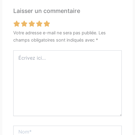
Laisser un commentaire
Votre adresse e-mail ne sera pas publiée.
Les
champs obligatoires sont indiqués avec
*
Écrivez
ici…
Nom*