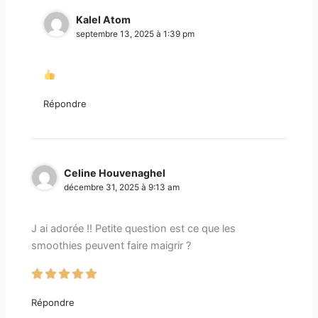
Kalel Atom
septembre 13, 2025 à 1:39 pm
Répondre
Celine Houvenaghel
décembre 31, 2025 à 9:13 am
J ai adorée !! Petite question est ce que les
smoothies peuvent faire maigrir ?
Répondre