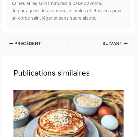
saines et les soins naturels à base d’avoine.
Je partage ici des contenus simples et efficaces pour
un corps sain, léger et sans sucre ajouté.
PRÉCÉDENT
SUIVANT
Publications similaires