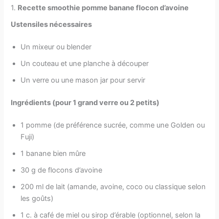
1.
Recette smoothie pomme banane flocon d’avoine
Ustensiles nécessaires
Un mixeur ou blender
Un couteau et une planche à découper
Un verre ou une mason jar pour servir
Ingrédients
(pour 1 grand verre ou 2 petits)
1 pomme (de préférence sucrée, comme une Golden ou
Fuji)
1 banane bien mûre
30 g de flocons d’avoine
200 ml de lait (amande, avoine, coco ou classique selon
les goûts)
1 c. à café de miel ou sirop d’érable (optionnel, selon la