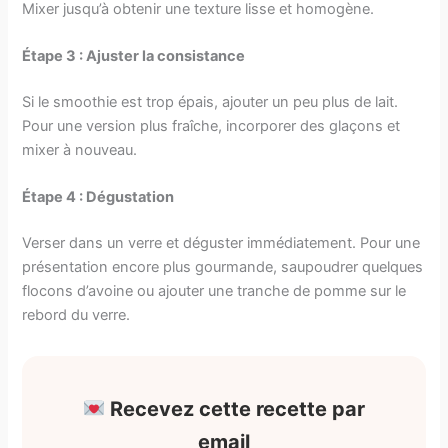
Mixer jusqu’à obtenir une texture lisse et homogène.
Étape 3 : Ajuster la consistance
Si le smoothie est trop épais, ajouter un peu plus de lait.
Pour une version plus fraîche, incorporer des glaçons et
mixer à nouveau.
Étape 4 : Dégustation
Verser dans un verre et déguster immédiatement. Pour une
présentation encore plus gourmande, saupoudrer quelques
flocons d’avoine ou ajouter une tranche de pomme sur le
rebord du verre.
Recevez cette recette par
email