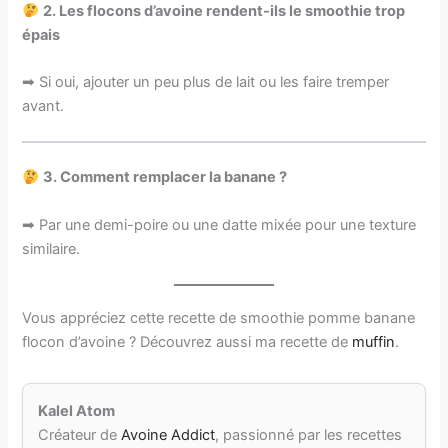
2.
Les flocons d’avoine rendent-ils le smoothie trop
épais
➡ Si oui, ajouter un peu plus de lait ou les faire tremper
avant.
3.
Comment remplacer la banane ?
➡ Par une demi-poire ou une datte mixée pour une texture
similaire.
Vous appréciez cette recette de smoothie pomme banane
flocon d’avoine ? Découvrez aussi ma recette de
muffin
.
Kalel Atom
Créateur de
Avoine Addict
, passionné par les recettes