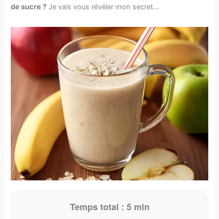
de sucre ?
Je vais vous révéler mon secret…
Temps total :
5 min