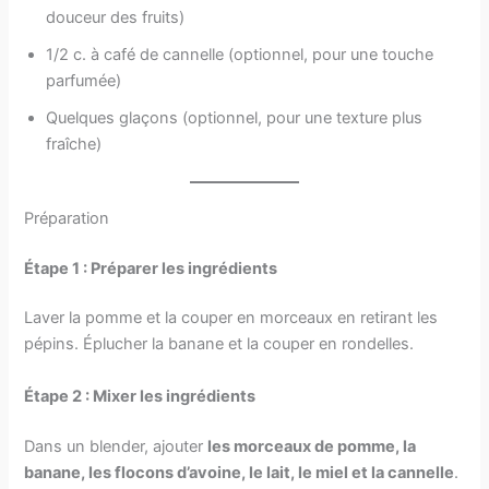
douceur des fruits)
1/2 c. à café de cannelle (optionnel, pour une touche
parfumée)
Quelques glaçons (optionnel, pour une texture plus
fraîche)
Préparation
Étape 1 : Préparer les ingrédients
Laver la pomme et la couper en morceaux en retirant les
pépins. Éplucher la banane et la couper en rondelles.
Étape 2 : Mixer les ingrédients
Dans un blender, ajouter
les morceaux de pomme, la
banane, les flocons d’avoine, le lait, le miel et la cannelle
.