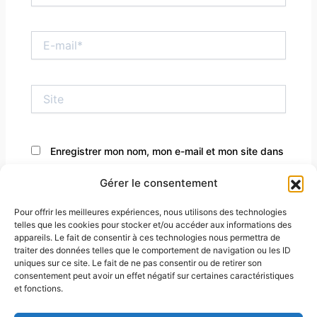
E-
mail*
Site
Enregistrer mon nom, mon e-mail et mon site dans
le navigateur pour mon prochain commentaire.
Gérer le consentement
Pour offrir les meilleures expériences, nous utilisons des technologies
telles que les cookies pour stocker et/ou accéder aux informations des
appareils. Le fait de consentir à ces technologies nous permettra de
traiter des données telles que le comportement de navigation ou les ID
uniques sur ce site. Le fait de ne pas consentir ou de retirer son
consentement peut avoir un effet négatif sur certaines caractéristiques
et fonctions.
À propos