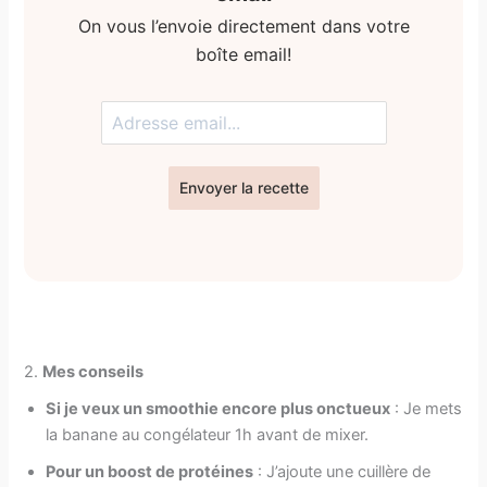
On vous l’envoie directement dans votre
boîte email!
Envoyer la recette
2.
Mes conseils
Si je veux un smoothie encore plus onctueux
: Je mets
la banane au congélateur 1h avant de mixer.
Pour un boost de protéines
: J’ajoute une cuillère de