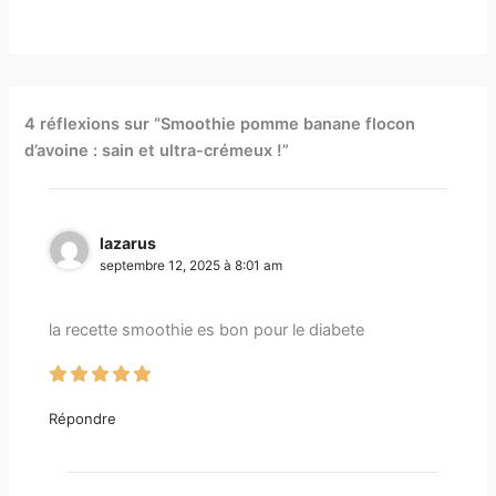
4 réflexions sur “Smoothie pomme banane flocon
d’avoine : sain et ultra-crémeux !”
lazarus
septembre 12, 2025 à 8:01 am
la recette smoothie es bon pour le diabete
Répondre