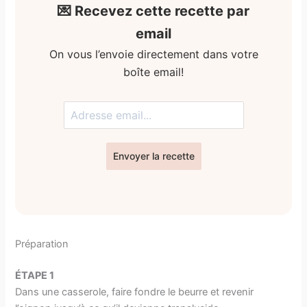
💌 Recevez cette recette par
email
On vous l’envoie directement dans votre
boîte email!
Envoyer la recette
Préparation
ÉTAPE 1
Dans une casserole, faire fondre le beurre et revenir