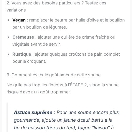
2. Vous avez des besoins particuliers ? Testez ces
variations
Vegan
: remplacer le beurre par huile d’olive et le bouillon
par un bouillon de légumes.
Crémeuse
: ajouter une cuillère de crème fraîche ou
végétale avant de servir.
Rustique
: ajouter quelques croûtons de pain complet
pour le croquant.
3. Comment éviter le goût amer de cette soupe
Ne grille pas trop les flocons à l’ÉTAPE 2, sinon la soupe
risque d’avoir un goût trop amer.
Astuce suprême
: Pour une soupe encore plus
gourmande, ajoute un jaune d’œuf battu à la
fin de cuisson (hors du feu), façon “liaison” à