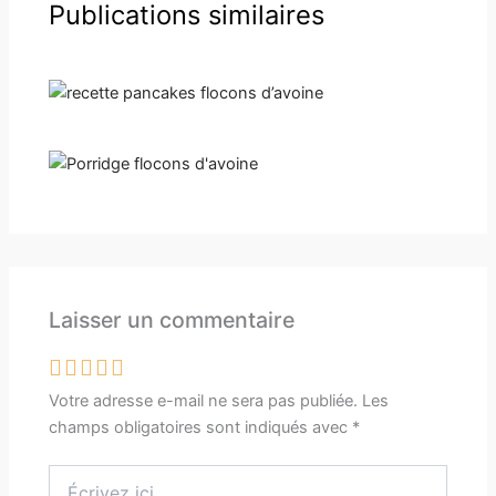
Publications similaires
Laisser un commentaire
Votre adresse e-mail ne sera pas publiée.
Les
champs obligatoires sont indiqués avec
*
Écrivez