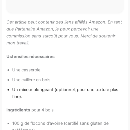
Cet article peut contenir des liens affiliés Amazon. En tant
que Partenaire Amazon, je peux percevoir une
commission sans surcoût pour vous. Merci de soutenir
mon travail.
Ustensiles nécessaires
Une casserole.
Une cuillère en bois.
Un
mixeur plongeant
(optionnel, pour une texture plus
fine).
Ingrédients
pour 4 bols
100 g de flocons d’avoine (certifié sans gluten de