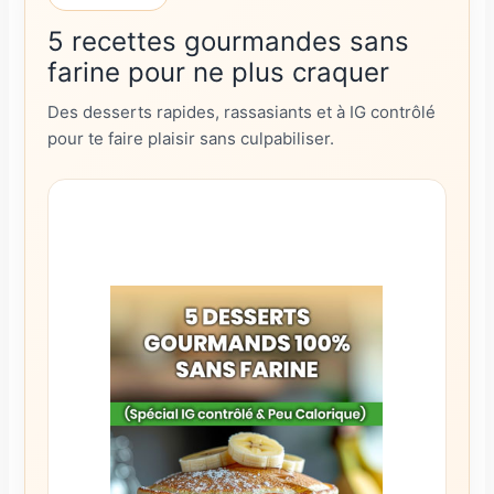
5 recettes gourmandes sans
farine pour ne plus craquer
Des desserts rapides, rassasiants et à IG contrôlé
pour te faire plaisir sans culpabiliser.