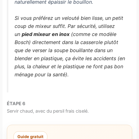
naturellement épaissir le bouillon.
Si vous préférez un velouté bien lisse, un petit
coup de mixeur suffit. Par sécurité, utilisez
un
pied mixeur en inox
(comme ce modèle
Bosch)
directement dans la casserole plutôt
que de verser la soupe bouillante dans un
blender en plastique, ça évite les accidents (en
plus, la chaleur et le plastique ne font pas bon
ménage pour la santé).
ÉTAPE 6
Servir chaud, avec du persil frais ciselé.
Guide gratuit