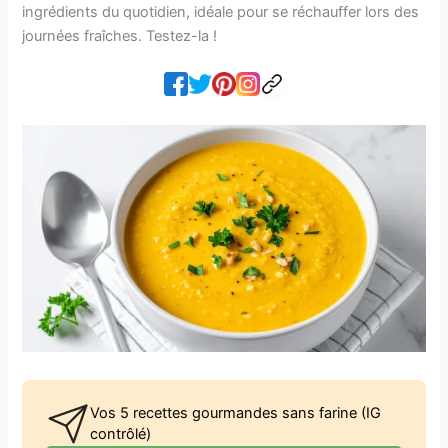
ingrédients du quotidien, idéale pour se réchauffer lors des
journées fraîches. Testez-la !
Vos 5 recettes gourmandes sans farine (IG
contrôlé)