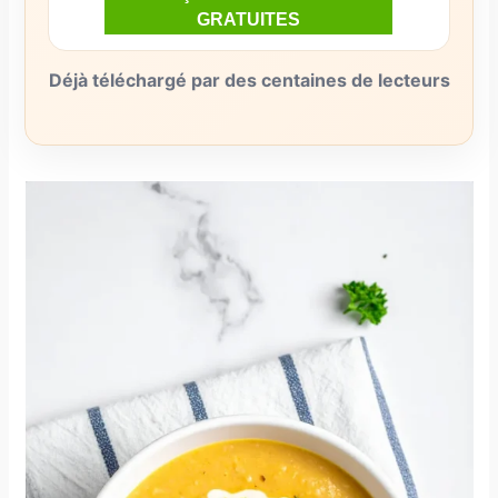
Déjà téléchargé par des centaines de lecteurs