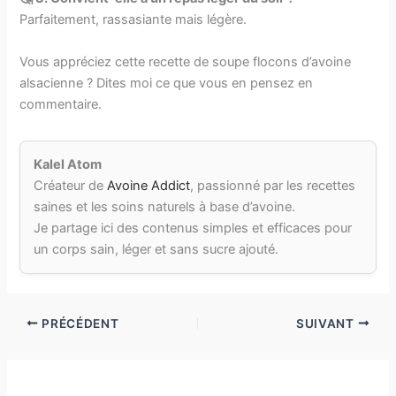
Parfaitement, rassasiante mais légère.
Vous appréciez cette recette de soupe flocons d’avoine
alsacienne​ ? Dites moi ce que vous en pensez en
commentaire.
Kalel Atom
Créateur de
Avoine Addict
, passionné par les recettes
saines et les soins naturels à base d’avoine.
Je partage ici des contenus simples et efficaces pour
un corps sain, léger et sans sucre ajouté.
PRÉCÉDENT
SUIVANT