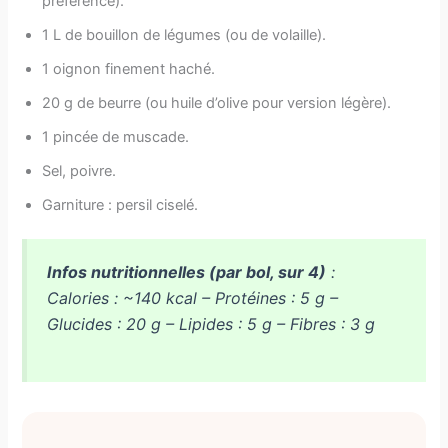
préférence).
1 L de bouillon de légumes (ou de volaille).
1 oignon finement haché.
20 g de beurre (ou huile d’olive pour version légère).
1 pincée de muscade.
Sel, poivre.
Garniture : persil ciselé.
Infos nutritionnelles (par bol, sur 4)
:
Calories : ~140 kcal – Protéines : 5 g –
Glucides : 20 g – Lipides : 5 g – Fibres : 3 g