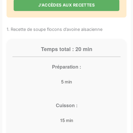
J'ACCÈDES AUX RECETTES
1. Recette de soupe flocons d’avoine alsacienne
Temps total : 20 min
Préparation :
5 min
Cuisson :
15 min