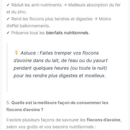
✔ Réduit les anti-nutriments → Meilleure absorption du fer
et du zinc.
✔ Rend les flocons plus tendres et digestes → Moins
d’effet ballonnements.
✔ Préserve tous les
bienfaits nutritionnels
.
Astuce : Faites tremper vos flocons
d’avoine dans du lait, de l’eau ou du yaourt
pendant quelques heures (ou toute la nuit)
pour les rendre plus digestes et moelleux.
5.
Quelle est la meilleure façon de consommer les
flocons d’avoine ?
Il existe plusieurs façons de savourer les
flocons d’avoine
,
selon vos goûts et vos besoins nutritionnels :