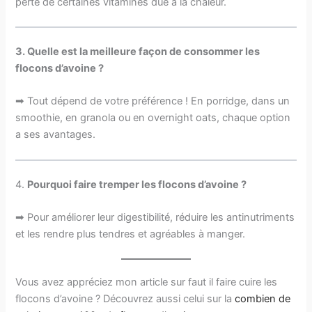
perte de certaines vitamines due à la chaleur.
3.
Quelle est la meilleure façon de consommer les
flocons d’avoine ?
➡ Tout dépend de votre préférence ! En porridge, dans un
smoothie, en granola ou en overnight oats, chaque option
a ses avantages.
4.
Pourquoi faire tremper les flocons d’avoine ?
➡ Pour améliorer leur digestibilité, réduire les antinutriments
et les rendre plus tendres et agréables à manger.
Vous avez appréciez mon article sur faut il faire cuire les
flocons d’avoine ? Découvrez aussi celui sur la
combien de