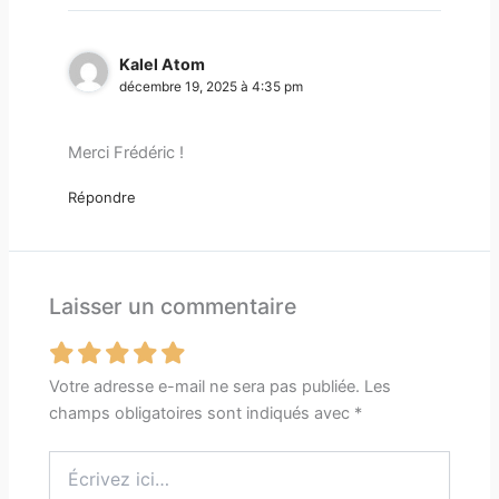
Kalel Atom
décembre 19, 2025 à 4:35 pm
Merci Frédéric !
Répondre
Laisser un commentaire
Votre adresse e-mail ne sera pas publiée.
Les
champs obligatoires sont indiqués avec
*
Écrivez
ici…