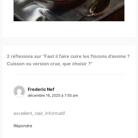
2 réflexions sur “Faut il faire cuire les flocons d’avoine ?
Cuisson ou version crue, que choisir ?”
Frederic Nef
décembre 16, 2025 à 7:55 am
excellent, clair, informatif
Répondre