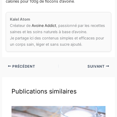
calories pour 100g de flocons d’avoi
ne
.
Kalel Atom
Créateur de
Avoine Addict
, passionné par les recettes
saines et les soins naturels à base d’avoine.
Je partage ici des contenus simples et efficaces pour
un corps sain, léger et sans sucre ajouté.
PRÉCÉDENT
SUIVANT
Publications similaires