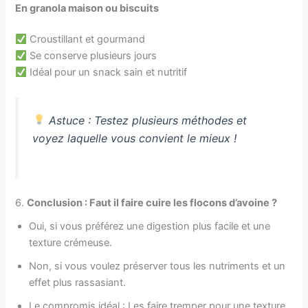
En granola maison ou biscuits
Croustillant et gourmand
Se conserve plusieurs jours
Idéal pour un snack sain et nutritif
Astuce : Testez plusieurs méthodes et
voyez laquelle vous convient le mieux !
6.
Conclusion : Faut il faire cuire les flocons d’avoine ?
Oui, si vous préférez une digestion plus facile et une
texture crémeuse.
Non, si vous voulez préserver tous les nutriments et un
effet plus rassasiant.
Le compromis idéal : Les faire tremper pour une texture