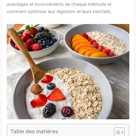
avantages et inconvénients de chaque méthode et
comment optimiser leur digestion et leurs bienfaits.
Table des matières