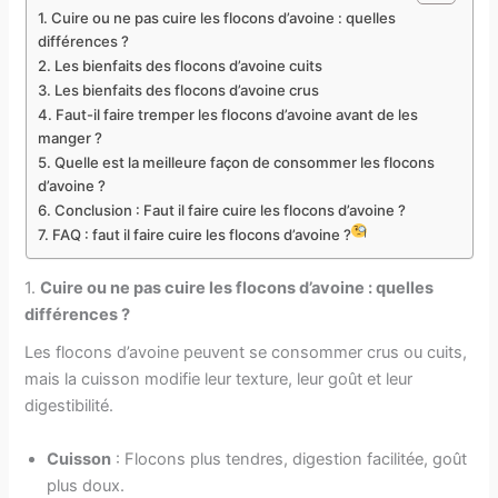
1. Cuire ou ne pas cuire les flocons d’avoine : quelles
différences ?
2. Les bienfaits des flocons d’avoine cuits
3. Les bienfaits des flocons d’avoine crus
4. Faut-il faire tremper les flocons d’avoine avant de les
manger ?
5. Quelle est la meilleure façon de consommer les flocons
d’avoine ?
6. Conclusion : Faut il faire cuire les flocons d’avoine ?
7. FAQ : faut il faire cuire les flocons d’avoine ?
1.
Cuire ou ne pas cuire les flocons d’avoine : quelles
différences ?
Les flocons d’avoine peuvent se consommer crus ou cuits,
mais la cuisson modifie leur texture, leur goût et leur
digestibilité.
Cuisson
: Flocons plus tendres, digestion facilitée, goût
plus doux.