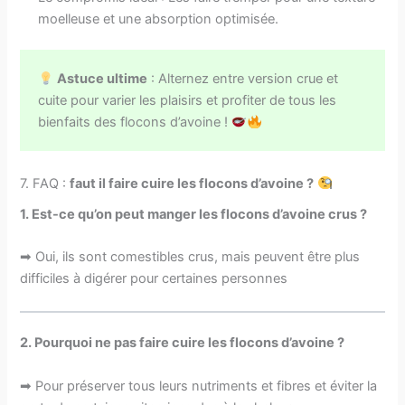
moelleuse et une absorption optimisée.
Astuce ultime
: Alternez entre version crue et
cuite pour varier les plaisirs et profiter de tous les
bienfaits des flocons d’avoine !
7. FAQ :
faut il faire cuire les flocons d’avoine ?
1.
Est-ce qu’on peut manger les flocons d’avoine crus ?
➡ Oui, ils sont comestibles crus, mais peuvent être plus
difficiles à digérer pour certaines personnes
2.
Pourquoi ne pas faire cuire les flocons d’avoine ?
➡ Pour préserver tous leurs nutriments et fibres et éviter la