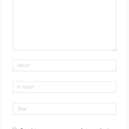
Nom*
E-
mail*
Site