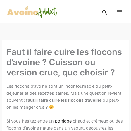
Aller
au
Rechercher
contenu
Faut il faire cuire les flocons
d’avoine ? Cuisson ou
version crue, que choisir ?
Les flocons d’avoine sont un incontournable du petit-
déjeuner et des recettes saines. Mais une question revient
souvent :
faut il faire cuire les flocons d’avoine
ou peut-
on les manger crus ?
Si vous hésitez entre un
porridge
chaud et crémeux ou des
flocons d’avoine nature dans un yaourt, découvrez les