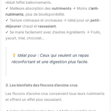
réduit l’effet ballonnements.
✔ Meilleure absorption des
nutriments
→ Moins d’
anti-
nutriments
, plus de biodisponibilité.
✔ Texture crémeuse et onctueuse → Idéal pour un
petit-
déjeuner
chaud et
rassasiant
.
✔ Se marie facilement avec d’autres ingrédients → Fruits,
yaourt, miel, chocolat…
Idéal pour : Ceux qui veulent un repas
réconfortant et une digestion plus facile.
3. Les bienfaits des flocons d’avoine crus
Les flocons d’avoine crus conservent tous leurs nutriments
et offrent un effet plus rassasiant.