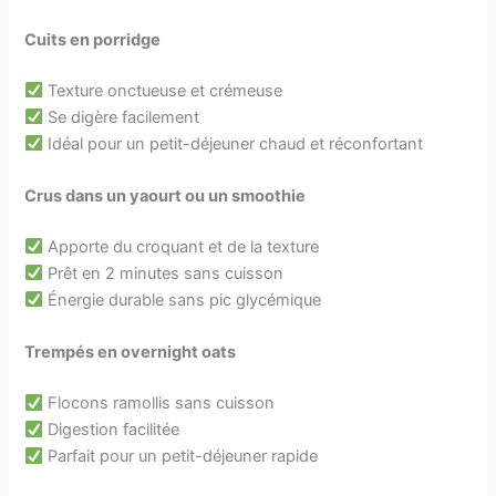
Cuits en porridge
Texture onctueuse et crémeuse
Se digère facilement
Idéal pour un petit-déjeuner chaud et réconfortant
Crus dans un yaourt ou un smoothie
Apporte du croquant et de la texture
Prêt en 2 minutes sans cuisson
Énergie durable sans pic glycémique
Trempés en overnight oats
Flocons ramollis sans cuisson
Digestion facilitée
Parfait pour un petit-déjeuner rapide