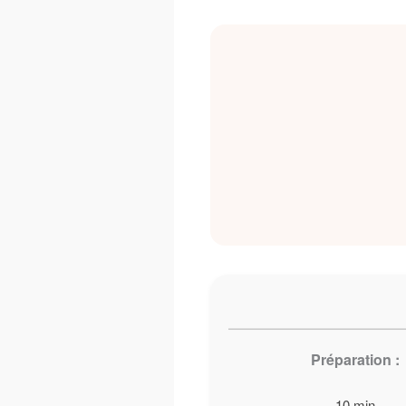
Préparation :
10 min