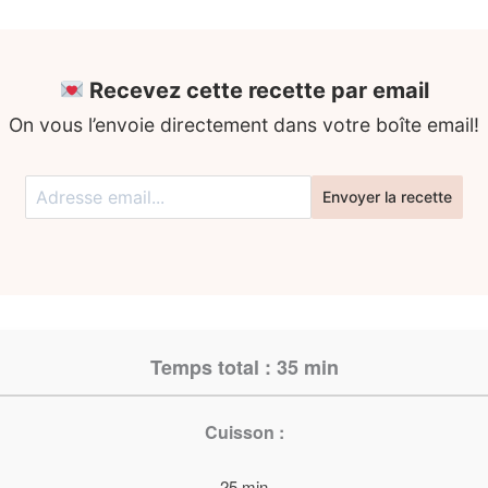
Recevez cette recette par email
On vous l’envoie directement dans votre boîte email!
Envoyer la recette
Temps total :
35 min
Cuisson :
25 min