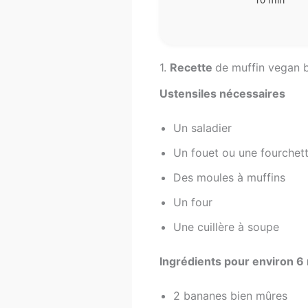
1.
Recette
de muffin vegan 
Ustensiles nécessaires
Un saladier
Un fouet ou une fourchet
Des moules à muffins
Un four
Une cuillère à soupe
Ingrédients pour environ 6 
2 bananes bien mûres